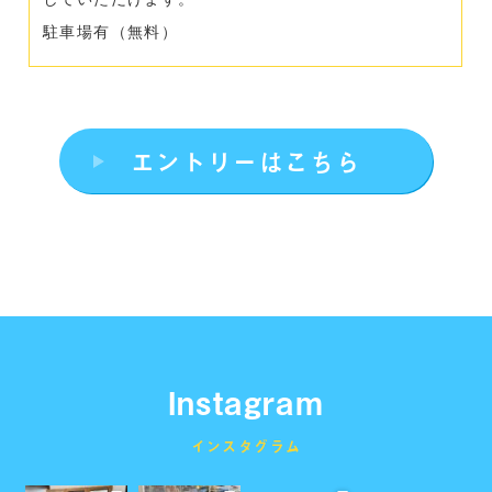
駐車場有（無料）
エントリーはこちら
Instagram
インスタグラム