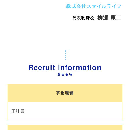
株式会社スマイルライフ
柳瀬 康二
代表取締役
Recruit Information
募集要項
募集職種
正社員