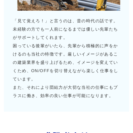
「見て覚えろ！」と言うのは、昔の時代の話です。
未経験の方でも一人前になるまでは優しい先輩たち
がサポートしてくれます。
困っている後輩がいたら、先輩から積極的に声をか
けるのも当社の特徴です。厳しいイメージがあるこ
の建築業界を盛り上げるため、イメージを変えてい
くため、ON/OFFを切り替えながら楽しく仕事をし
ています。
また、それにより団結力が大切な当社の仕事にもプ
ラスに働き、効率の良い仕事が可能になります。