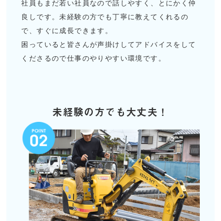
社員もまだ若い社員なので話しやすく、とにかく仲
良しです。未経験の方でも丁寧に教えてくれるの
で、すぐに成長できます。
困っていると皆さんが声掛けしてアドバイスをして
くださるので仕事のやりやすい環境です。
未経験の方でも大丈夫！