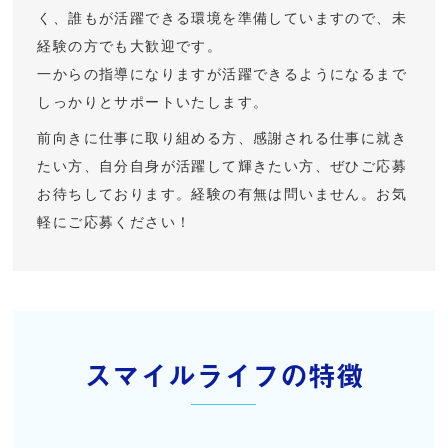
く、誰もが活躍できる環境を準備していますので、未
経験の方でも大歓迎です。
一からの指導になりますが活躍できるようになるまで
しっかりとサポートいたします。
前向きに仕事に取り組める方、感謝される仕事に就き
たい方、自分自身が活躍して輝きたい方、ぜひご応募
お待ちしております。経験の有無は問いません。お気
軽にご応募ください！
スマイルライフの特徴