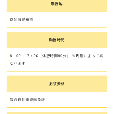
勤務地
愛知県豊橋市
勤務時間
8：00～17：00（休憩時間90分）
※現場によって異
なります
必須資格
普通自動車運転免許