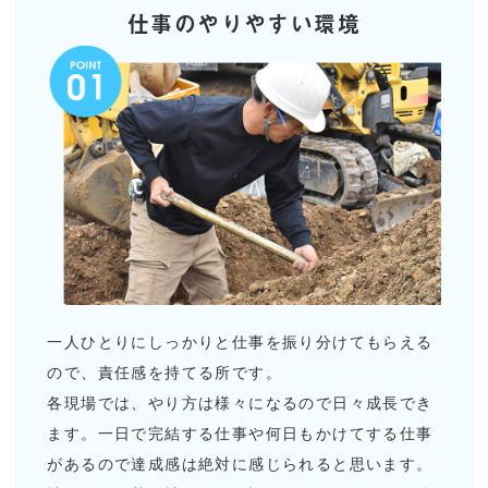
仕事のやりやすい環境
一人ひとりにしっかりと仕事を振り分けてもらえる
ので、責任感を持てる所です。
各現場では、やり方は様々になるので日々成長でき
ます。一日で完結する仕事や何日もかけてする仕事
があるので達成感は絶対に感じられると思います。