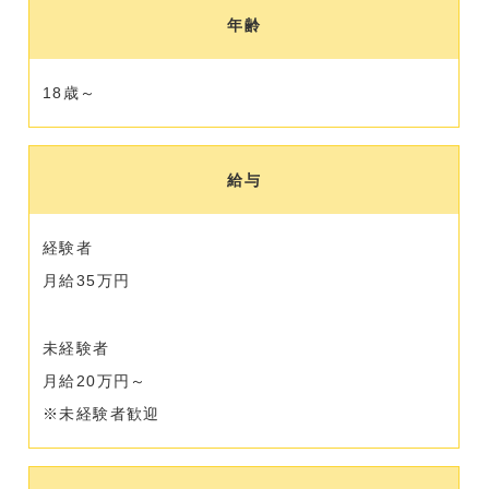
年齢
18歳～
給与
経験者
月給35万円
未経験者
月給20万円～
※未経験者歓迎