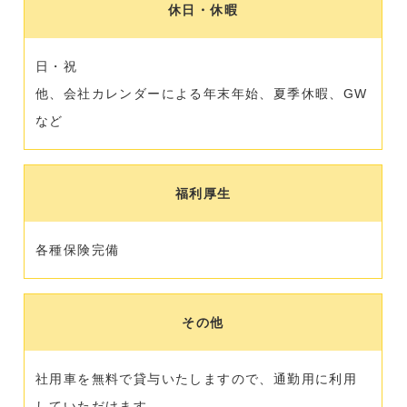
休日・休暇
日・祝
他、会社カレンダーによる年末年始、夏季休暇、GW
など
福利厚生
各種保険完備
その他
社用車を無料で貸与いたしますので、通勤用に利用
していただけます。