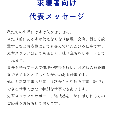
求職者向け
代表メッセージ
私たちの生活には水は欠かせません。
当たり前にある水が使えなくなり修理、交換、新しく設
置するなどお客様にとても喜んでいただける仕事です。
先輩スタッフはとても優しく、独り立ちをサポートして
くれます。
責任を持って一人で修理や交換を行い、お客様の顔を間
近で見てるととてもやりがいのある仕事です。
他にも新築工事の配管、道路からの引込み工事、誰でも
できる仕事ではない特別な仕事でもあります。
先輩スタッフのサポート、達成感を一緒に感じれる方の
ご応募をお待ちしております。