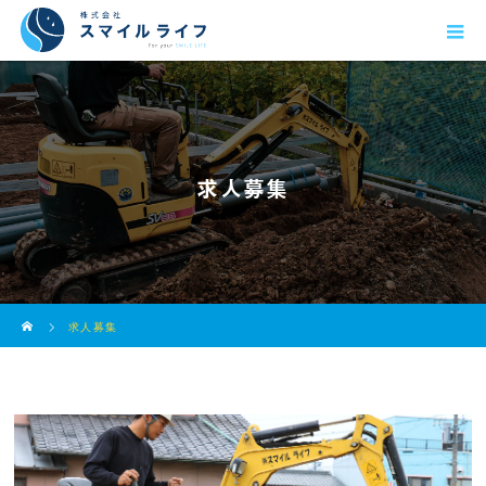
求人募集
ホーム
求人募集