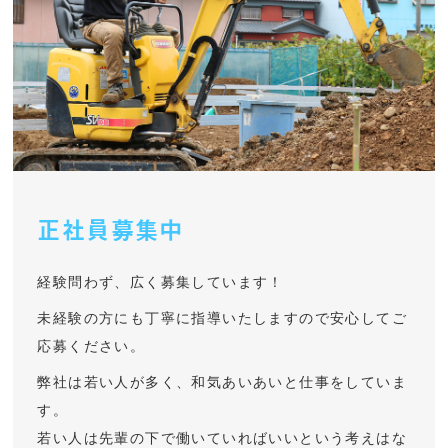
正社員募集中
経験問わず、広く募集しています！
未経験の方にも丁寧に指導いたしますので安心してご
応募ください。
弊社は若い人が多く、和気あいあいと仕事をしていま
す。
若い人は先輩の下で働いていればいいという考えはな